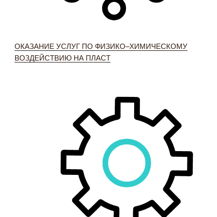
ОКАЗАНИЕ УСЛУГ ПО ФИЗИКО–ХИМИЧЕСКОМУ
ВОЗДЕЙСТВИЮ НА ПЛАСТ