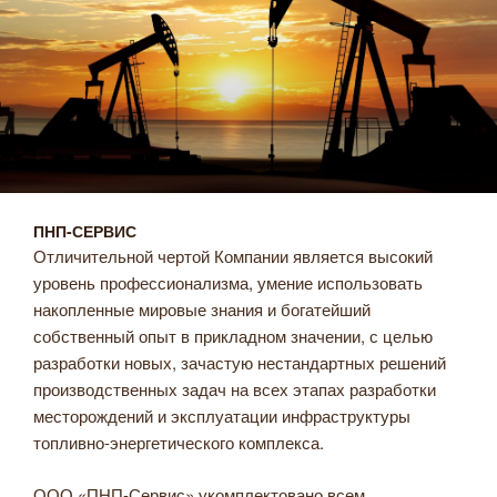
ПНП-СЕРВИС
Отличительной чертой Компании является высокий
уровень профессионализма, умение использовать
накопленные мировые знания и богатейший
собственный опыт в прикладном значении, с целью
разработки новых, зачастую нестандартных решений
производственных задач на всех этапах разработки
месторождений и эксплуатации инфраструктуры
топливно-энергетического комплекса.
ООО «ПНП-Сервис» укомплектовано всем