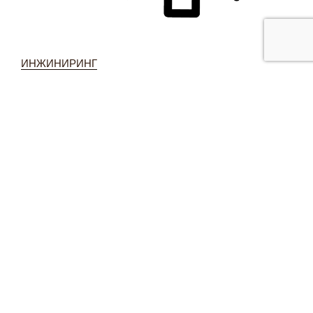
ИНЖИНИРИНГ