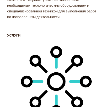
необходимым технологическим оборудованием и
специализированной техникой для выполнения работ
по направлениям деятельности:
УСЛУГИ