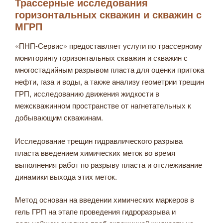
Трассерные исследования
горизонтальных скважин и скважин с
МГРП
«ПНП-Сервис» предоставляет услуги по трассерному
мониторингу горизонтальных скважин и скважин с
многостадийным разрывом пласта для оценки притока
нефти, газа и воды, а также анализу геометрии трещин
ГРП, исследованию движения жидкости в
межскважинном пространстве от нагнетательных к
добывающим скважинам.
Исследование трещин гидравлического разрыва
пласта введением химических меток во время
выполнения работ по разрыву пласта и отслеживание
динамики выхода этих меток.
Метод основан на введении химических маркеров в
гель ГРП на этапе проведения гидроразрыва и