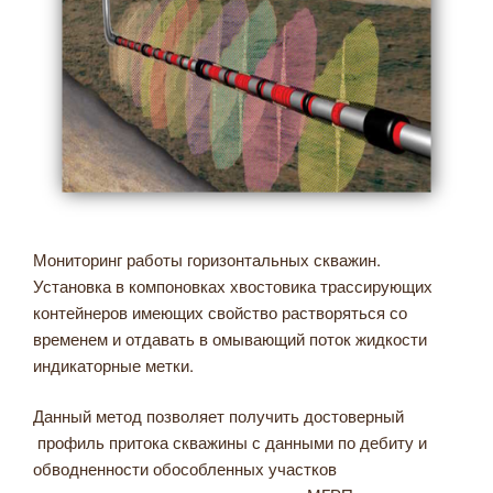
Мониторинг работы горизонтальных скважин.
Установка в компоновках хвостовика трассирующих
контейнеров имеющих свойство растворяться со
временем и отдавать в омывающий поток жидкости
индикаторные метки.
Данный метод позволяет получить достоверный
профиль притока скважины с данными по дебиту и
обводненности обособленных участков