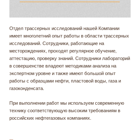
Отдел трассерных исследований нашей Компании
имеет многолетний опыт работы в области трассерных
исследований. Сотрудники, работающие на
месторождениях, проходят регулярное обучение,
аттестацию, проверку знаний. Сотрудники лабораторий
в совершенстве владеют методиками анализа на
экспертном уровне и также имеют большой опыт
работы с образцами нефти, пластовой воды, газа и
газоконденсата.
При выполнении работ мы используем современную
технику соответствующую высоким требованиям в
российских нефтегазовых компаниях.