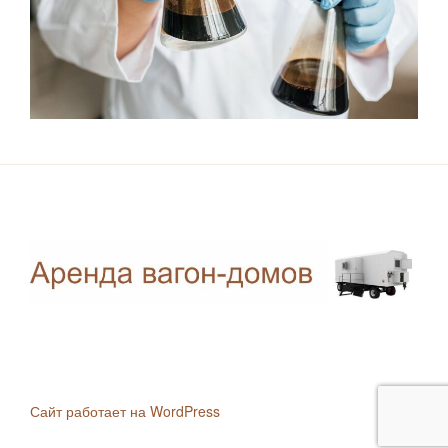
Сайт работает на WordPress