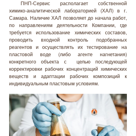
ПНП-Сервис располагает собственной
химико-аналитической лабораторией (ХАЛ) в г.
Самара.
Наличие ХАЛ позволяет до начала работ,
по направлениям деятельности Компании, где
требуется использование химических составов,
проводить входной контроль подобранных
реагентов и осуществлять их тестирование на
пластовой воде (либо агенте нагнетания)
конкретного объекта с целью последующей
корректировки рабочих концентраций химических
веществ и адаптации рабочих композиций к
индивидуальным пластовым условиям.